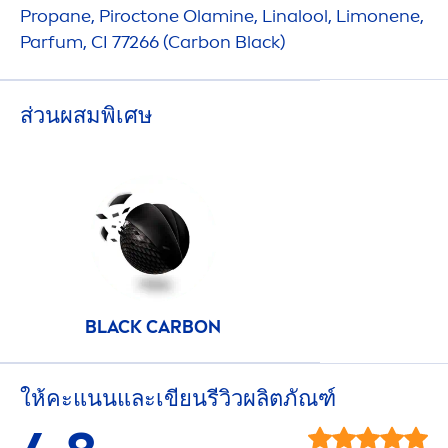
Propane, Piroctone Olamine, Linalool, Limonene,
Parfum, CI 77266 (Carbon
Black
)
ส่วนผสมพิเศษ
BLACK
CARBON
ให้คะแนนและเขียนรีวิวผลิตภัณฑ์