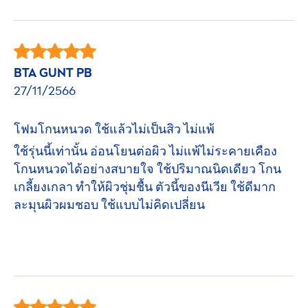
BTA GUNT PB
27/11/2566
โฟมโกนหนวด ใช้แล้วไม่เป็นสิว ไม่แพ้
ใช้รุ่นนี้เท่านั้น อ่อนโยนต่อผิว ไม่แพ้ไม่ระคายเคือง
โกนหนวดได้อย่างสบายใจ ใช้ปริมาณนิดเดียว โกน
เกลี้ยงเกลา ทำให้ผิวชุ่มชื้น ตัวนี้ของนีเวีย ใช้ดีมาก
ละมุนผิวผมชอบ ใช้แบบไม่คิดเปลี่ยน