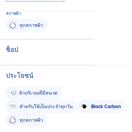
สภาพผิว
ทุกสภาพผิว
ช็อป
ประโยชน์
ผิวบริเวณที่มีหนวด
สำหรับใช้เป็นประจำทุกวัน
Black
Carbon
ทุกสภาพผิว