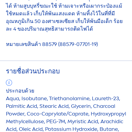
ได้ ห้ามสูบบุหรี่ขณะใช้ ห้ามเจาะหรือเผากระป๋องแม้
ใช้หมดแล้ว เก็บให้พ้นแสงแดด ห้ามทิ้งไว้ในที่ที่มี
อุณหภูมิเกิน 50 องศาเซลเซียส เก็บให้พ้นมือเด็ก ร้อย
ละ 4 ของปริมาณสุทธิสามารถติดไฟได้
หมายเลขสินค้า 88579 (88579-07701-19)
รายชื่อส่วนประกอบ
ประกอบด้วย
Aqua
, Isobutane, Triethanolamine, Laureth-23,
Palmitic Acid, Stearic Acid, Glycerin, Charcoal
Powder, Coco-Caprylate/Caprate,
Hydro
xypropyl
Methylcellulose, PEG-7M, Myristic Acid, Arachidic
Acid, Oleic Acid, Potassium
Hydro
xide, Butane,