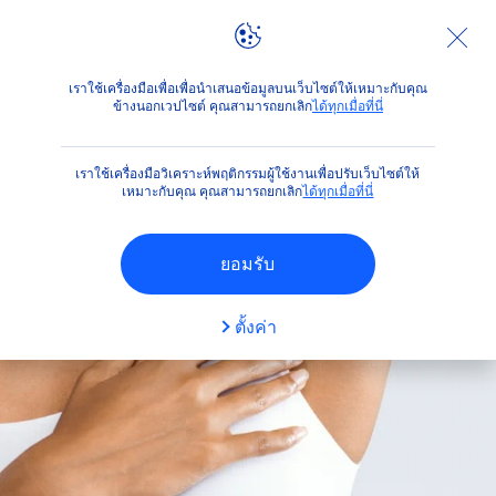
คำแนะนำ
3 วิธีแก้ปัญหารักแร้ดำทันใจ! ให้วงแขนดูเนียนกระจ
เราใช้เครื่องมือเพื่อเพื่อนำเสนอข้อมูลบนเว็บไซต์ให้เหมาะกับคุณ
ข้างนอกเวปไซต์ คุณสามารถยกเลิก
ได้ทุกเมื่อที่นี่
เราใช้เครื่องมือวิเคราะห์พฤติกรรมผู้ใช้งานเพื่อปรับเว็บไซต์ให้
เหมาะกับคุณ คุณสามารถยกเลิก
ได้ทุกเมื่อที่นี่
ยอมรับ
ตั้งค่า