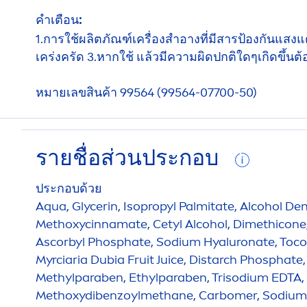
คำเตือน:
1.การใช้ผลิตภัณฑ์เครื่องสำอางที่มีสารป้องกันแสงแ
เคร่งครัด 3.หากใช้ แล้วมีความผิดปกติใดๆเกิดขึ้น
หมายเลขสินค้า 99564 (99564-07700-50)
รายชื่อส่วนประกอบ
ประกอบด้วย
Aqua
, Glycerin, Isopropyl Palmitate, Alcohol Den
Methoxycinnamate, Cetyl Alcohol, Dimethicone
Ascorbyl Phosphate, Sodium
Hyaluron
ate, Toc
Myrciaria Dubia Fruit Juice, Distarch Phosphate
Methylparaben, Ethylparaben, Trisodium EDTA, 
Methoxydibenzoylmethane, Carbomer, Sodium 