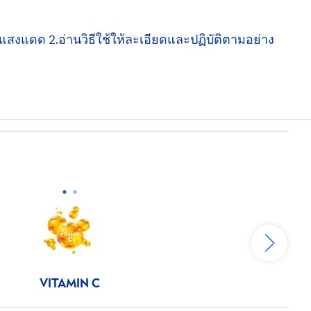
กแสงแดด 2.อ่านวิธีใช้ให้ละเอียดและปฏิบัติตามอย่าง
VITAMIN
C