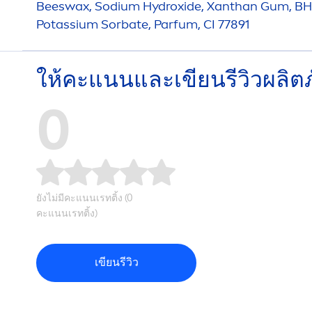
Beeswax, Sodium
Hydro
xide, Xanthan Gum, BH
Potassium Sorbate, Parfum, CI 77891
ให้คะแนนและเขียนรีวิวผลิต
0
ยังไม่มีคะแนนเรทติ้ง (0
คะแนนเรทติ้ง)
เขียนรีวิว