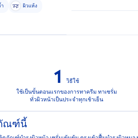
้ำ
ผิวแห้ง
1
วิธีใช้
ใช้เป็นขั้นตอนแรกของการทาครีม ทาเซรั่ม
ทั่วผิวหน้าเป็นประจำทุกเช้าเย็น
ัณฑ์นี้
 ผลิตภัณฑ์บำรุงผิวหน้า เซรั่มเข้มข้น ตรงเข้าฟื้นบำรุงผิวหมอง