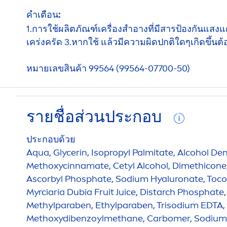
คำเตือน:
1.การใช้ผลิตภัณฑ์เครื่องสำอางที่มีสารป้องกันแสงแ
เคร่งครัด 3.หากใช้ แล้วมีความผิดปกติใดๆเกิดขึ้น
หมายเลขสินค้า 99564 (99564-07700-50)
รายชื่อส่วนประกอบ
ประกอบด้วย
Aqua
, Glycerin, Isopropyl Palmitate, Alcohol Den
Methoxycinnamate, Cetyl Alcohol, Dimethicone
Ascorbyl Phosphate, Sodium
Hyaluron
ate, Toc
Myrciaria Dubia Fruit Juice, Distarch Phosphate
Methylparaben, Ethylparaben, Trisodium EDTA, 
Methoxydibenzoylmethane, Carbomer, Sodium 