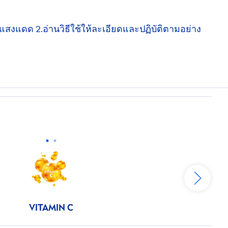
กแสงแดด 2.อ่านวิธีใช้ให้ละเอียดและปฏิบัติตามอย่าง
VITAMIN
C