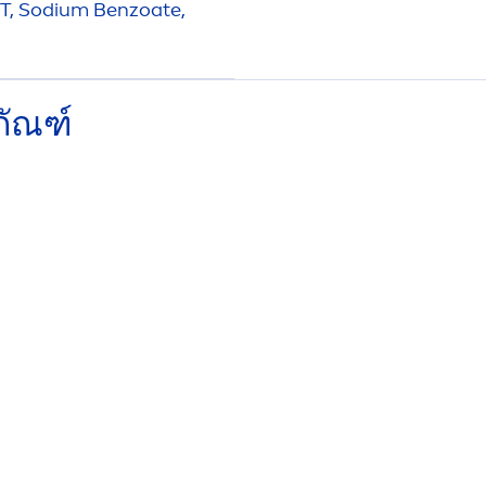
T, Sodium Benzoate,
ภัณฑ์