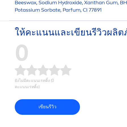
Beeswax, Sodium
Hydro
xide, Xanthan Gum, BH
Potassium Sorbate, Parfum, CI 77891
ให้คะแนนและเขียนรีวิวผลิต
0
ยังไม่มีคะแนนเรทติ้ง (0
คะแนนเรทติ้ง)
เขียนรีวิว