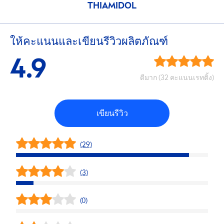
THIAMIDOL
ให้คะแนนและเขียนรีวิวผลิตภัณฑ์
4.9
ดีมาก (32 คะแนนเรทติ้ง)
เขียนรีวิว
(29)
(3)
(0)