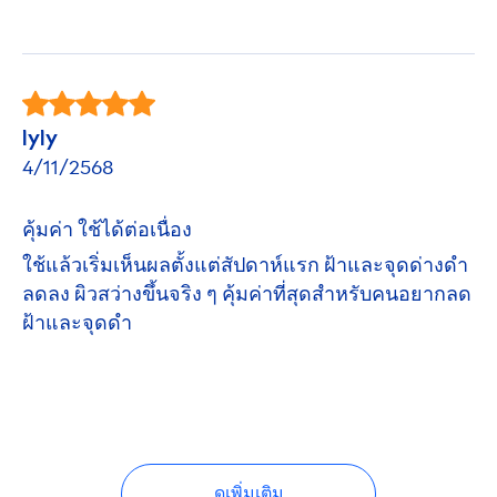
lyly
4/11/2568
คุ้มค่า ใช้ได้ต่อเนื่อง
ใช้แล้วเริ่มเห็นผลตั้งแต่สัปดาห์แรก ฝ้าและจุดด่างดำ
ลดลง ผิวสว่างขึ้นจริง ๆ คุ้มค่าที่สุดสำหรับคนอยากลด
ฝ้าและจุดดำ
ดูเพิ่มเติม