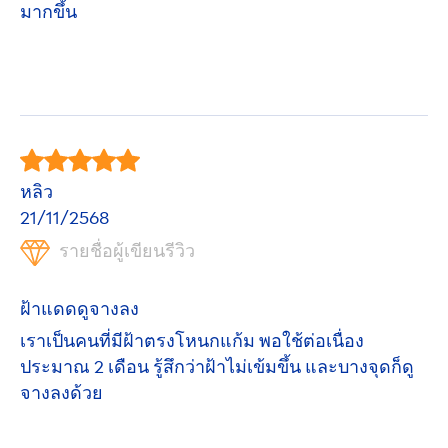
มากขึ้น
หลิว
21/11/2568
รายชื่อผู้เขียนรีวิว
ฝ้าแดดดูจางลง
เราเป็นคนที่มีฝ้าตรงโหนกแก้ม พอใช้ต่อเนื่อง
ประมาณ 2 เดือน รู้สึกว่าฝ้าไม่เข้มขึ้น และบางจุดก็ดู
จางลงด้วย