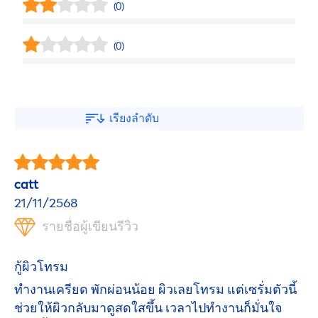
(0)
(0)
เรียงลำดับ
catt
21/11/2568
รายชื่อผู้เขียนรีวิว
กู้ผิวโทรม
ทำงานเครียด พักผ่อนน้อย ผิวเลยโทรม แต่เซรั่มตัวนี้
ช่วยให้ผิวกลับมาดูสดใสขึ้น เวลาไปทำงานก็มั่นใจ