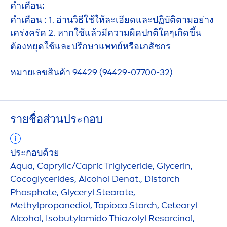
คำเตือน:
คำเตือน : 1. อ่านวิธีใช้ให้ละเอียดและปฏิบัติตามอย่าง
เคร่งครัด 2. หากใช้แล้วมีความผิดปกติใดๆเกิดขึ้น
ต้องหยุดใช้และปรึกษาแพทย์หรือเภสัชกร
หมายเลขสินค้า 94429 (94429-07700-32)
รายชื่อส่วนประกอบ
ประกอบด้วย
Aqua
, Caprylic/Capric Triglyceride, Glycerin,
Cocoglycerides, Alcohol Denat., Distarch
Phosphate, Glyceryl Stearate,
Methylpropanediol, Tapioca Starch, Cetearyl
Alcohol, Isobutylamido Thiazolyl Resorcinol,