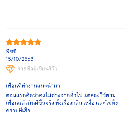
พีชชี่
15/10/2568
รายชื่อผู้เขียนรีวิว
เพื่อนที่ทำงานแนะนำมา
ตอนแรกคิดว่าคงไม่ต่างจากทั่วไป แต่ลองใช้ตาม
เพื่อนแล้วมันดีขึ้นจริง ทั้งเรื่องกลิ่น เหงื่อ และไม่ทิ้ง
คราบที่เสื้อ