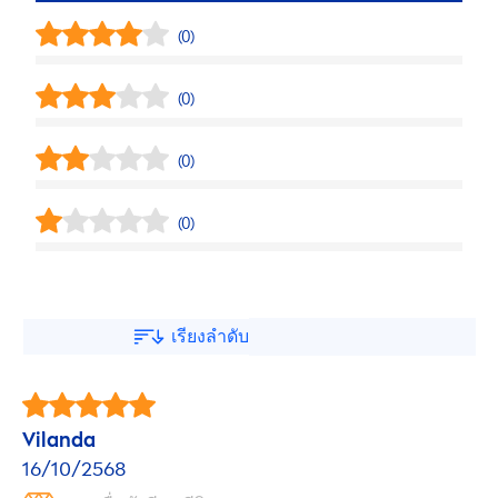
(0)
(0)
(0)
(0)
เรียงลำดับ
Vilanda
16/10/2568