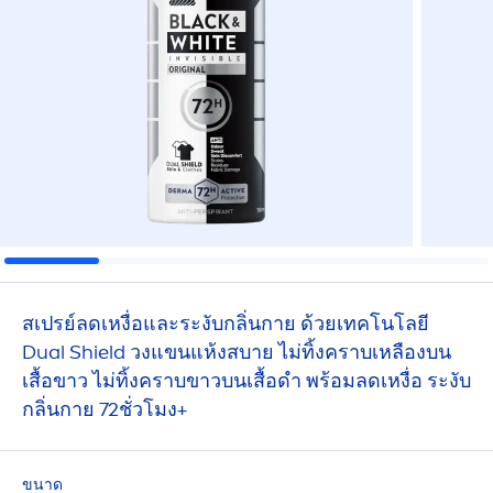
สเปรย์ลดเหงื่อและระงับกลิ่นกาย ด้วยเทคโนโลยี
Dual Shield วงแขนแห้งสบาย ไม่ทิ้งคราบเหลืองบน
เสื้อขาว ไม่ทิ้งคราบขาวบนเสื้อดำ พร้อมลดเหงื่อ ระงับ
กลิ่นกาย 72ชั่วโมง+
ขนาด