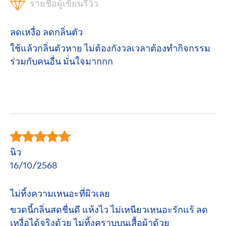
รายชื่อผู้เขียนรีวิว
ลดเหงื่อ ลดกลิ่นตัว
ใช้แล้วกลิ่นตัวหาย ไม่ต้องกังวลเวลาต้องทำกิจกรรม
ร่วมกับคนอื่น มั่นใจมากกก
นิว
16/10/2568
ไม่ทิ้งความเหนอะที่ผิวเลย
ขวดนี้กลิ่นสดชื่นดี แห้งไว ไม่เหนียวเหนอะรักแร้ ลด
เหงื่อได้จริงด้วย ไม่ทิ้งคราบบนเสื้อผ้าด้วย