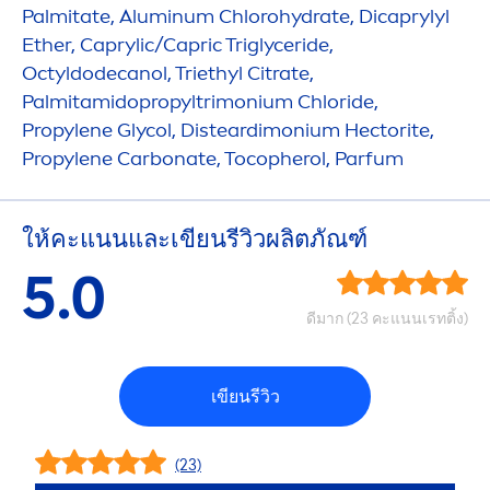
Palmitate, Aluminum Chloro
hydra
te, Dicaprylyl
Ether, Caprylic/Capric Triglyceride,
Octyldodecanol, Triethyl Citrate,
Palmitamidopropyltrimonium Chloride,
Propylene Glycol, Disteardimonium Hectorite,
Propylene Carbonate, Tocopherol, Parfum
ให้คะแนนและเขียนรีวิวผลิตภัณฑ์
5.0
ดีมาก (23 คะแนนเรทติ้ง)
เขียนรีวิว
(23)