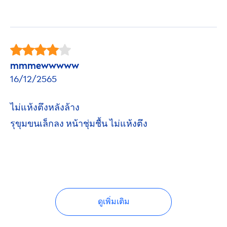
mmmewwwww
16/12/2565
ไม่แห้งตึงหลังล้าง
รุขุมขนเล็กลง หน้าชุ่มชื้น ไม่แห้งตึง
ดูเพิ่มเติม