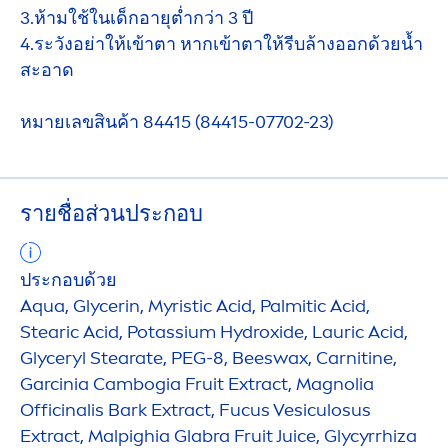
3.ห้ามใช้ในเด็กอายุต่ำกว่า 3 ปี
4.ระวังอย่าให้เข้าตา หากเข้าตาให้รีบล้างออกด้วยน้ำ
สะอาด
หมายเลขสินค้า 84415 (84415-07702-23)
รายชื่อส่วนประกอบ
ประกอบด้วย
Aqua
, Glycerin, Myristic Acid, Palmitic Acid,
Stearic Acid, Potassium
Hydro
xide, Lauric Acid,
Glyceryl Stearate, PEG-8, Beeswax, Carnitine,
Garcinia Cambogia Fruit Extract, Magnolia
Officinalis Bark Extract, Fucus Vesiculosus
Extract, Malpighia Glabra Fruit Juice, Glycyrrhiza