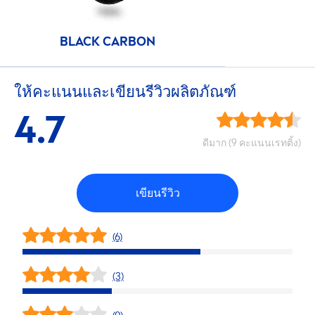
BLACK
CARBON
ให้คะแนนและเขียนรีวิวผลิตภัณฑ์
4.7
ดีมาก (9 คะแนนเรทติ้ง)
เขียนรีวิว
(6)
(3)