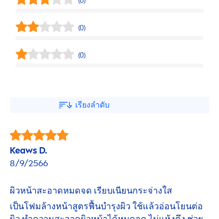
(0)
(0)
(0)
เรียงลำดับ
Keaws D.
8/9/2566
ผิวหน้าสะอาดหมดจด เรียบเนียนกระจ่างใส
เป็นโฟมล้างหน้าสูตรฟื้นบำรุงผิว ใช้แล้วอ่อนโยนต่อ
ผิว ทำความสะอาดผิวหน้าได้หมดจด ไม่แห้งตึง ช่วย