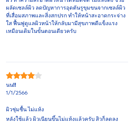
ผลัดเซลล์ผิว ลดปัญหาการอุดตันรูขุมขนจากเซลล์ผิว
ที่เสื่อมสภาพและสิ่งสกปรก ทำให้หน้าสะอาดกระจ่าง
ใส ฟื้นฟูดูแลผิวหน้าให้กลับมามีสุขภาพดีแข็งแรง
เหมือนเดิมในขั้นตอนเดียวครับ
นน!!
1/1/2566
ผิวชุ่มชื้น ไม่แห้ง
หลังใช้แล้ว ผิวเนียนขึ้นไม่แห้งแล้วครับ สิวก็ลดลง