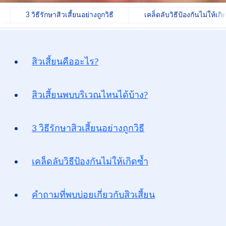
3 วิธีรักษาสิวเสี้ยนอย่างถูกวิธี
เคล็ดลับวิธีป้องกันไม่ให้เกิ
สิวเสี้ยนคืออะไร?
สิวเสี้ยนพบบริเวณไหนได้บ้าง?
3 วิธีรักษาสิวเสี้ยนอย่างถูกวิธี
เคล็ดลับวิธีป้องกันไม่ให้เกิดซ้ำ
คำถามที่พบบ่อยเกี่ยวกับ
สิวเสี้ยน