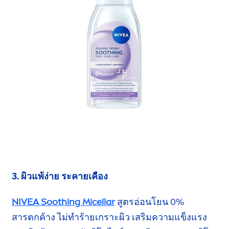
3. ผิวแพ้ง่าย ระคายเคือง
NIVEA
Soothing Micellar
สูตรอ่อนโยน 0%
สารตกค้าง
ไม่ทำร้ายเกราะผิว
เสริมความแข็งแรง