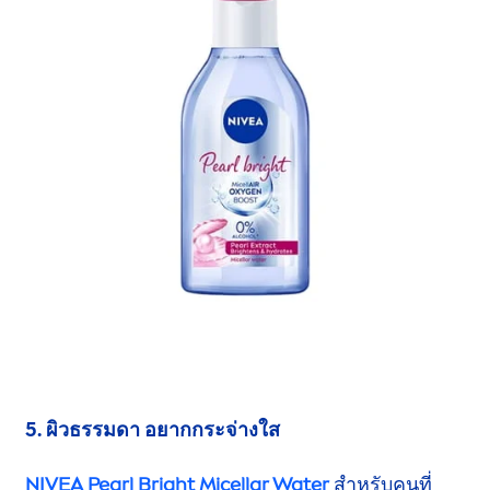
5. ผิวธรรมดา อยากกระจ่างใส
NIVEA
Pearl
Bright Micellar Water
สำหรับคนที่