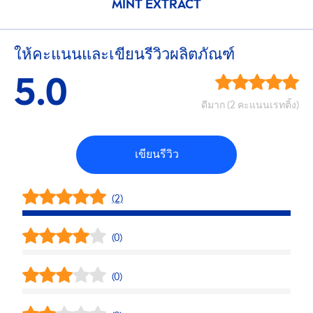
MINT EXTRACT
ให้คะแนนและเขียนรีวิวผลิตภัณฑ์
5.0
ดีมาก (2 คะแนนเรทติ้ง)
เขียนรีวิว
(2)
(0)
(0)