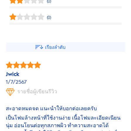
(0)
(0)
เรียงลำดับ
Jwick
1/7/2567
รายชื่อผู้เขียนรีวิว
สะอาดหมดจด แนะนำให้บอกต่อเลยครับ
เป็นโฟมล้างหน้าที่ใช้งานง่าย เนื้อโฟมละเอียดเนียน
นุ่ม อ่อนโยนต่อทุกสภาพผิว ทำความสะอาดได้