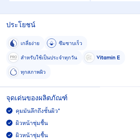
ประโยชน์
เกลี่ยง่าย
ซึมซาบเร็ว
สำหรับใช้เป็นประจำทุกวัน
Vitamin
E
ทุกสภาพผิว
จุดเด่นของผลิตภัณฑ์
คุมมันลึกถึงชั้นผิว*
ผิวหน้าชุ่มชื้น
ผิวหน้าชุ่มชื้น