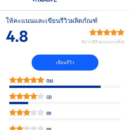
VITAMIN
E
ให้คะแนนและเขียนรีวิวผลิตภัณฑ์
4.8
ดีมาก (17 คะแนนเรทติ้ง)
เขียนรีวิว
(14)
(3)
(0)
(0)