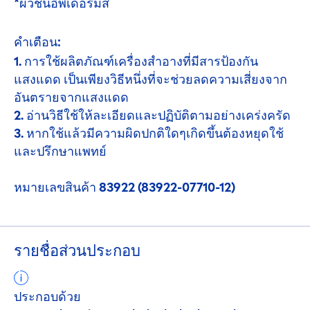
*ผิวชั้นอีพิเดอร์มิส
คำเตือน:
1. การใช้ผลิตภัณฑ์เครื่องสำอางที่มีสารป้องกัน
แสงแดด เป็นเพียงวิธีหนึ่งที่จะช่วยลดความเสี่ยงจาก
อันตรายจากแสงแดด
2. อ่านวิธีใช้ให้ละเอียดและปฏิบัติตามอย่างเคร่งครัด
3. หากใช้แล้วมีความผิดปกติใดๆเกิดขึ้นต้องหยุดใช้
และปรึกษาแพทย์
หมายเลขสินค้า 83922 (83922-07710-12)
รายชื่อส่วนประกอบ
ประกอบด้วย