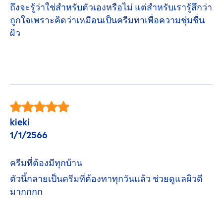
ถึงจะรู้ว่าใช่สำหรับตัวเองหรือไม่ แต่สำหรับเรารู้สึกว่า
ถูกใจเพราะคิดว่าเหมือนเป็นครีมทาเพื่อความชุ่มชื่น
ผิว
kieki
1/1/2566
ครีมที่ต้องมีทุกบ้าน
ตัวนี้กลายเป็นครีมที่ต้องทาทุกวันแล้ว ช่วยดูแลผิวดี
มากกกก