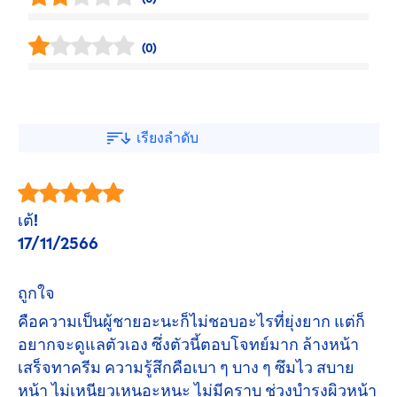
(0)
เรียงลำดับ
เต้!
17/11/2566
ถูกใจ
คือความเป็นผู้ชายอะนะก็ไม่ชอบอะไรที่ยุ่งยาก แต่ก็
อยากจะดูแลตัวเอง ซึ่งตัวนี้ตอบโจทย์มาก ล้างหน้า
เสร็จทาครีม ความรู้สึกคือเบา ๆ บาง ๆ ซึมไว สบาย
หน้า ไม่เหนียวเหนอะหนะ ไม่มีคราบ ช่วงบำรุงผิวหน้า