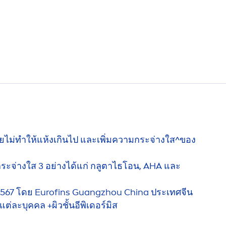
ยไม่ทำให้แห้งเกินไป และเพิ่มความกระจ่างใส^ของ
ระจ่างใส 3 อย่างได้แก่ กลูตาไธโอน, AHA และ
. 2567 โดย Eurofins Guangzhou China ประเทศจีน
ต่ละบุคคล +ผิวชั้นอีพิเดอร์มิส