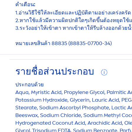
คำเตือน:
1.อ่านวิธีใช้ให้ละเอียดและปฏิบัติตามอย่างเคร่งครัด
2.หากใช้แล้วมีความผิดปกติใดๆเกิดขึ้นต้องหยุดใช
3.ระวังอย่าให้เข้าตา หากเข้าตาให้รีบล้างออกด้วย
หมายเลขสินค้า 88835 (88835-07700-34)
รายชื่อส่วนประกอบ
ประกอบด้วย
Aqua
, Myristic Acid, Propylene Glycol, Palmitic A
Potassium
Hydro
xide, Glycerin, Lauric Acid, PE
Stearate, Sodium Ascorbyl Phosphate, Lactic Aci
Beeswax, Sodium Chloride, Sodium Methyl Coco
Hydro
genated Coconut Acid, Arachidic Acid, Ole
Glycol, Trisodium EDTA, Sodium Benzoate, Par