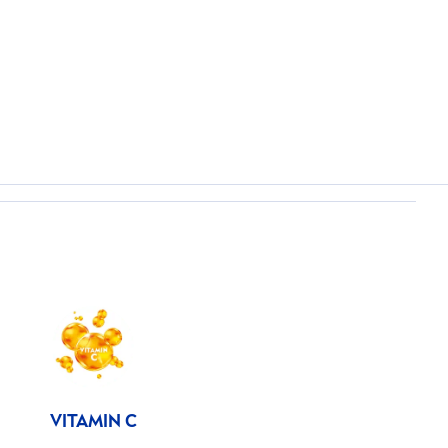
VITAMIN
C