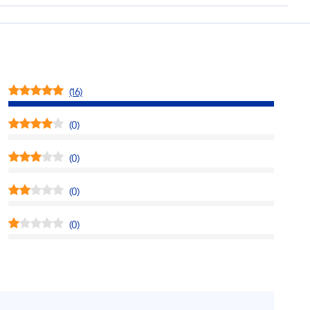
(16)
(0)
(0)
(0)
(0)