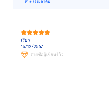
เรียงลำดับ
เรียว
16/12/2567
รายชื่อผู้เขียนรีวิว