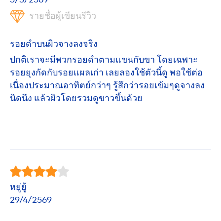
รายชื่อผู้เขียนรีวิว
รอยดำบนผิวจางลงจริง
ปกติเราจะมีพวกรอยดำตามแขนกับขา โดยเฉพาะ
รอยยุงกัดกับรอยแผลเก่า เลยลองใช้ตัวนี้ดู พอใช้ต่อ
เนื่องประมาณอาทิตย์กว่าๆ รู้สึกว่ารอยเข้มๆดูจางลง
นิดนึง แล้วผิวโดยรวมดูขาวขึ้นด้วย
หยู่ยู้
29/4/2569