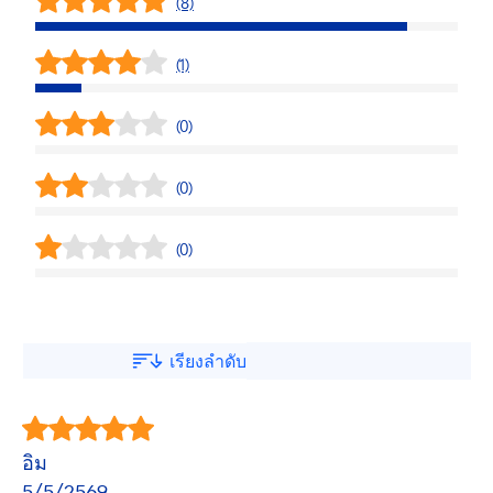
(8)
(1)
(0)
(0)
(0)
เรียงลำดับ
อิม
5/5/2569