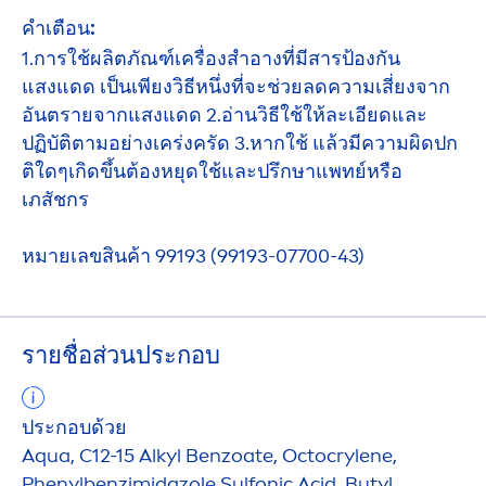
คำเตือน:
1.การใช้ผลิตภัณฑ์เครื่องสำอางที่มีสารป้องกัน
แสงแดด เป็นเพียงวิธีหนึ่งที่จะช่วยลดความเสี่ยงจาก
อันตรายจากแสงแดด 2.อ่านวิธีใช้ให้ละเอียดและ
ปฏิบัติตามอย่างเคร่งครัด 3.หากใช้ แล้วมีความผิดปก
ติใดๆเกิดขึ้นต้องหยุดใช้และปรึกษาแพทย์หรือ
เภสัชกร
หมายเลขสินค้า 99193 (99193-07700-43)
รายชื่อส่วนประกอบ
ประกอบด้วย
Aqua
, C12-15 Alkyl Benzoate, Octocrylene,
Phenylbenzimidazole Sulfonic Acid, Butyl