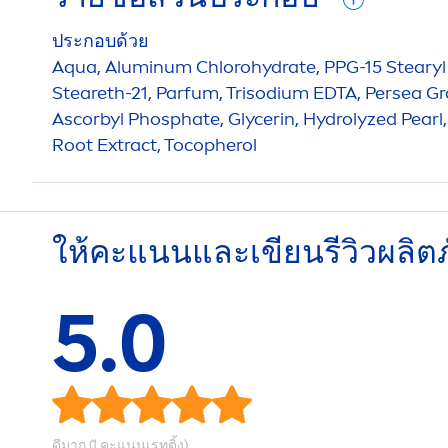
ประกอบด้วย
Aqua
, Aluminum Chloro
hydra
te, PPG-15 Stearyl
Steareth-21, Parfum, Trisodium EDTA, Persea Gr
Ascorbyl Phosphate, Glycerin,
Hydro
lyzed
Pearl
Root Extract, Tocopherol
ให้คะแนนและเขียนรีวิวผลิต
5.0
ดีมาก (1 คะแนนเรทติ้ง)