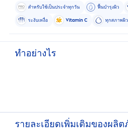
สำหรับใช้เป็นประจำทุกวัน
ฟื้นบำรุงผิว
ระงับเหงื่อ
Vitamin
C
ทุกสภาพผิว
ทําอย่างไร
รายละเอียดเพิ่มเติมของผลิตภ