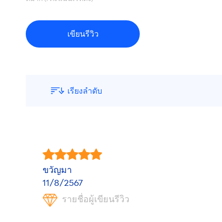
เขียนรีวิว
เรียงลำดับ
ขวัญมา
11/8/2567
รายชื่อผู้เขียนรีวิว