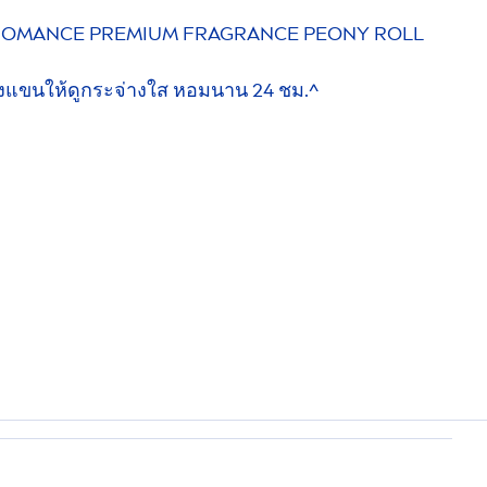
OMANCE PREMIUM FRAGRANCE PEONY ROLL
้วงแขนให้ดูกระจ่างใส หอมนาน 24 ชม.^