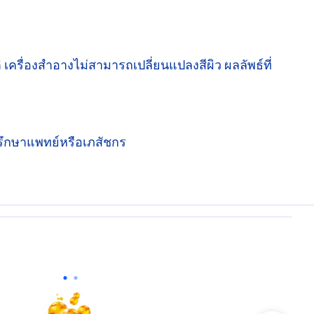
ครื่องสำอางไม่สามารถเปลี่ยนแปลงสีผิว ผลลัพธ์ที่
ะปรึกษาแพทย์หรือเภสัชกร