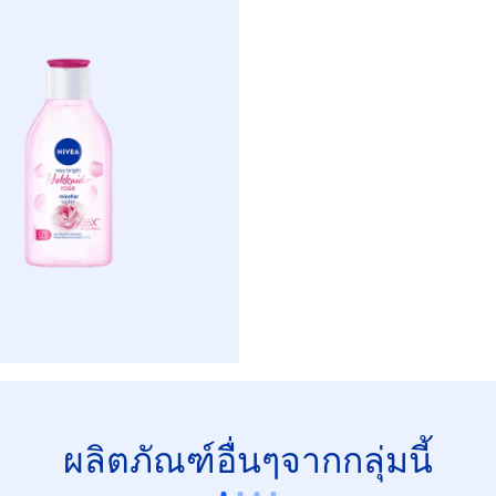
ผลิตภัณฑ์อื่นๆจากกลุ่มนี้