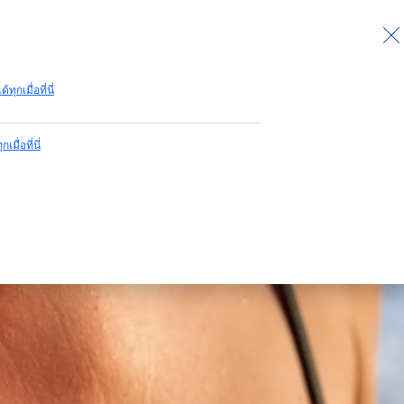
กลับไปด้านบน
ด้ทุกเมื่อที่นี่
กเมื่อที่นี่