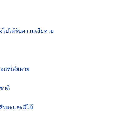
กลงไปได้รับความ
เสียหาย
นอก
ที่เสียหาย
ชาติ
ศีรษะและมีไข้