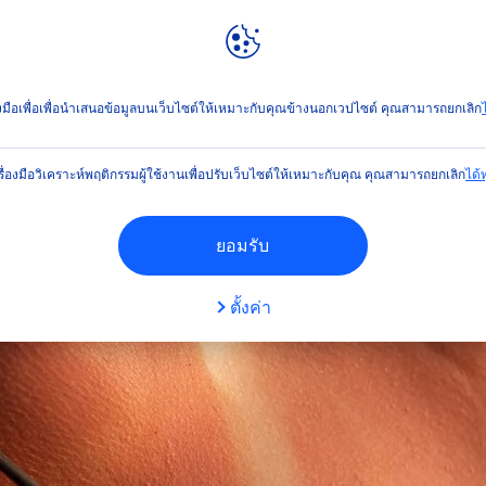
ลท์
NIVEA
WORLD
ร่งด่วน
่องมือเพื่อเพื่อนำเสนอข้อมูลบนเว็บไซต์ให้เหมาะกับคุณข้างนอกเวปไซต์ คุณสามารถยกเลิก
ไ
รื่องมือวิเคราะห์พฤติกรรมผู้ใช้งานเพื่อปรับเว็บไซต์ให้เหมาะกับคุณ คุณสามารถยกเลิก
ได้ทุ
ยอมรับ
ตั้งค่า