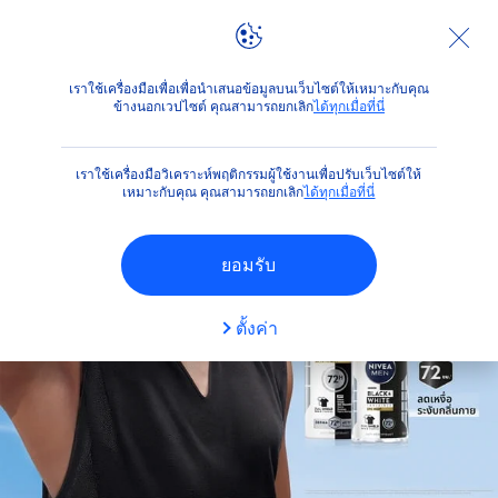
ไฮไลท์
นีเวีย เมน แบล็ค แอนด์ ไวท์
เราใช้เครื่องมือเพื่อเพื่อนำเสนอข้อมูลบนเว็บไซต์ให้เหมาะกับคุณ
ข้างนอกเวปไซต์ คุณสามารถยกเลิก
ได้ทุกเมื่อที่นี่
เราใช้เครื่องมือวิเคราะห์พฤติกรรมผู้ใช้งานเพื่อปรับเว็บไซต์ให้
เหมาะกับคุณ คุณสามารถยกเลิก
ได้ทุกเมื่อที่นี่
ยอมรับ
ตั้งค่า