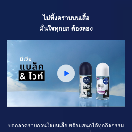
ไม่ทิ้งคราบบนเสื้อ
มั่นใจทุกยก ต้องลอง
บอกลาคราบกวนใจบนเสื้อ พร้อมสนุกได้
ทุกกิจกรรม