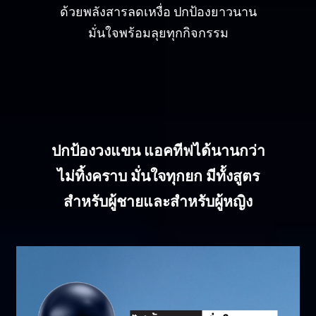
ด้วยพลังสารลดเหงื่อ ปกป้องยาวนาน
มั่นใจพร้อมลุยทุกกิจกรรม
ปกป้องวงแขน แอคทีฟได้นานกว่า
ไม่ทิ้งคราบ
มั่นใจทุกยก มีทั้งสูตร
สำหรับผู้ชาย
และสำหรับผู้หญิง