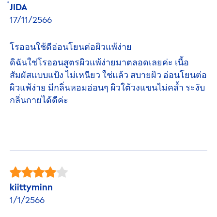
๋JIDA
17/11/2566
โรออนใช้ดีอ่อนโยนต่อผิวแพ้ง่าย
ดิฉันใช่โรออนสูตรผิวแพ้ง่ายมาตลอดเลยค่ะ เนื้อ
สัมผัสแบบแป้ง ไม่เหนียว ใช่แล้ว สบายผิว อ่อนโยนต่อ
ผิวแพ้ง่าย มีกลิ่นหอมอ่อนๆ ผิวใต้วงแขนไม่คล้ำ ระงับ
กลิ่นกายได้ดีค่ะ
kiittyminn
1/1/2566