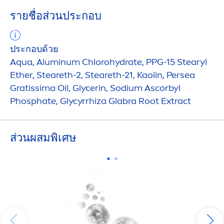
รายชื่อส่วนประกอบ
ประกอบด้วย
Aqua
, Aluminum Chloro
hydra
te, PPG-15 Stearyl
Ether, Steareth-2, Steareth-21, Kaolin, Persea
Gratissima Oil, Glycerin, Sodium Ascorbyl
Phosphate, Glycyrrhiza Glabra Root Extract
ส่วนผสมพิเศษ