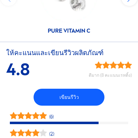
PURE
VITAMIN
C
ให้คะแนนและเขียนรีวิวผลิตภัณฑ์
4.8
ดีมาก (8 คะแนนเรทติ้ง)
เขียนรีวิว
(6)
(2)