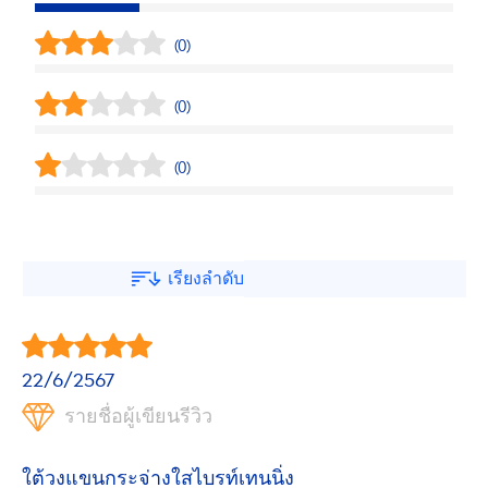
(0)
(0)
(0)
เรียงลำดับ
22/6/2567
รายชื่อผู้เขียนรีวิว
ใต้วงแขนกระจ่างใสไบรท์เทนนิ่ง