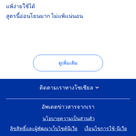
แพ้ง่ายใช้ได้
สูตรนี้อ่อนโยนมาก ไม่แพ้แน่นอน
ดูเพิ่มเติม
ติดตามเราทางโซเชียล
อัพเดตข่าวสารจากเรา
นโยบายความเป็นส่วนตัว
ลิขสิทธิ์และผู้พัฒนาเว็บไซต์นีเวีย
เงื่อนไขการใช้-นีเวีย