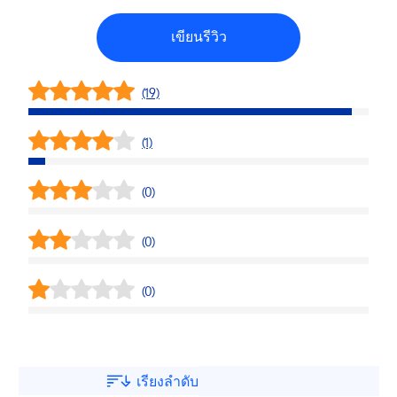
เขียนรีวิว
(19)
(1)
(0)
(0)
(0)
เรียงลำดับ