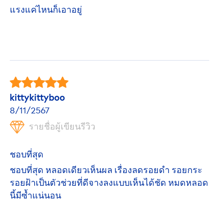
แรงแค่ไหนก็เอาอยู่
kittykittyboo
8/11/2567
รายชื่อผู้เขียนรีวิว
ชอบที่สุด
ชอบที่สุด หลอดเดียวเห็นผล เรื่องลดรอยดำ รอยกระ
รอยฝ้าเป็นตัวช่วยที่ดีจางลงแบบเห็นได้ชัด หมดหลอด
นี้มีซ้ำแน่นอน