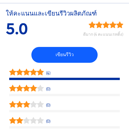
ให้คะแนนและเขียนรีวิวผลิตภัณฑ์
5.0
ดีมาก (4 คะแนนเรทติ้ง)
เขียนรีวิว
(4)
(0)
(0)
(0)