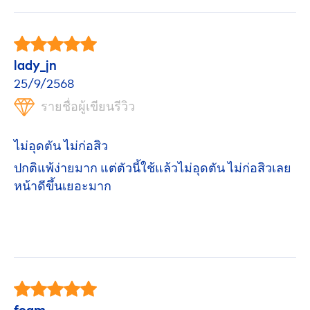
lady_jn
25/9/2568
รายชื่อผู้เขียนรีวิว
ไม่อุดตัน ไม่ก่อสิว
ปกติแพ้ง่ายมาก แต่ตัวนี้ใช้แล้วไม่อุดตัน ไม่ก่อสิวเลย
หน้าดีขึ้นเยอะมาก