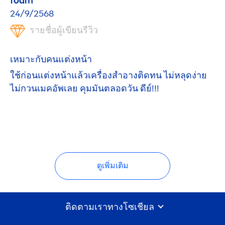
foam
24/9/2568
รายชื่อผู้เขียนรีวิว
เหมาะกับคนแต่งหน้า
ใช้ก่อนแต่งหน้าแล้วเครื่องสำอางติดทน ไม่หลุดง่าย
ไม่กวนเมคอัพเลย คุมมันตลอดวัน ดีย์!!!
ดูเพิ่มเติม
ติดตามเราทางโซเชียล