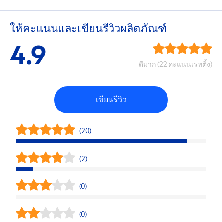
ให้คะแนนและเขียนรีวิวผลิตภัณฑ์
4.9
ดีมาก (22 คะแนนเรทติ้ง)
เขียนรีวิว
(20)
(2)
(0)
(0)