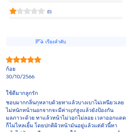
(0)
เรียงลำดับ
ก้อย
30/10/2566
ใช้ดีมากลูกรัก
ชอบมากกลิ่นกุหลาบด้วยทาแล้วบางเบาไม่เหนียวเลย
ไม่หนักหน้านอกจากจะมีค่าspfสูงแล้วยังป้องกัน
มลภาวะด้วย ทาแล้วหน้าไม่วอกไม่ลอย เวลาออกแดด
ก็ไม่ไหลเยิ้ม โดยปกติผิวหน้ามันอยู่แล้วแต่ตัวนี้ทา