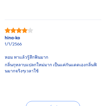
hina-ko
1/1/2566
หอม ทาแล้วรู้สึกฟินมาก
กลิ่นกุหลาบแปลกใหม่มาก เป็นแค่กันแดดเองกลิ่นฟิ
นมากจริงๆเวลาใช้