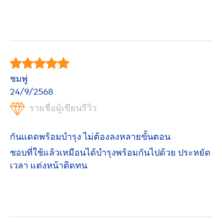
ชมพู่
24/9/2568
รายชื่อผู้เขียนรีวิว
กันแดดพร้อมบำรุง ไม่ต้องลงหลายขั้นตอน
ชอบที่ใช้แล้วเหมือนได้บำรุงพร้อมกันไปด้วย ประหยัด
เวลา แต่งหน้าติดทน