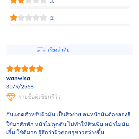
(0)
(0)
เรียงลำดับ
wanwisa
30/9/2568
รายชื่อผู้เขียนรีวิว
กันแดดสำหรับผิวมัน เป็นสิวง่าย คนหน้ามันต้องลอง!!
ใช้มาสักพัก หน้าไม่อุดตัน ไม่ทำให้สิวเพิ่ม หน้าไม่มัน
เยิ้ม ใช้ดีมาก รู้สึกว่าผิวค่อยๆขาวสว่างขึ้น