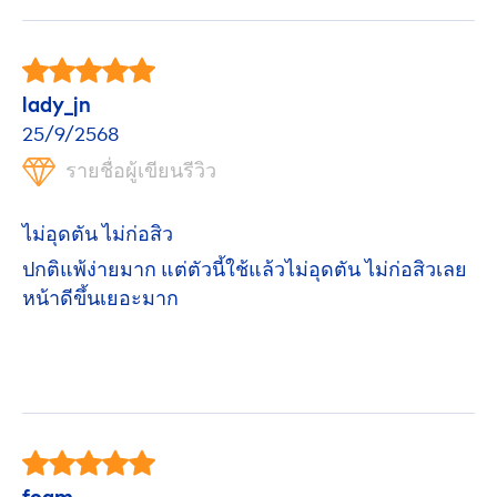
lady_jn
25/9/2568
รายชื่อผู้เขียนรีวิว
ไม่อุดตัน ไม่ก่อสิว
ปกติแพ้ง่ายมาก แต่ตัวนี้ใช้แล้วไม่อุดตัน ไม่ก่อสิวเลย
หน้าดีขึ้นเยอะมาก