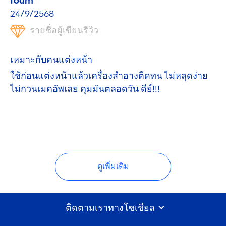
foam
24/9/2568
รายชื่อผู้เขียนรีวิว
เหมาะกับคนแต่งหน้า
ใช้ก่อนแต่งหน้าแล้วเครื่องสำอางติดทน ไม่หลุดง่าย
ไม่กวนเมคอัพเลย คุมมันตลอดวัน ดีย์!!!
ดูเพิ่มเติม
ติดตามเราทางโซเชียล