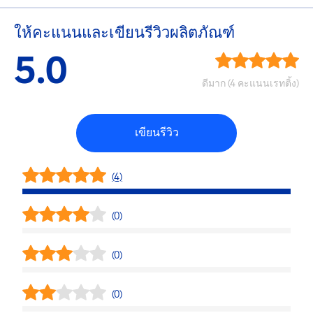
ให้คะแนนและเขียนรีวิวผลิตภัณฑ์
5.0
ดีมาก (4 คะแนนเรทติ้ง)
เขียนรีวิว
(4)
(0)
(0)
(0)