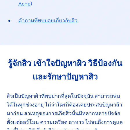
Acne)
คำถามที่พบบ่อยเกี่ยวกับสิว
รู้จักสิว เข้าใจปัญหาผิว
วิธีป้องกัน
และรักษาปัญหาสิว
สิวเป็นปัญหาผิวที่พบมากที่สุดในปัจจุบัน สามารถพบ
ได้ในทุกช่วงอายุ ไม่ว่าใครก็ต้องเคยประสบปัญหาสิว
มาก่อน สาเหตุของการเกิดสิวนั้นมีหลากหลายปัจจัย
ตั้งแต่
ฮอร์โมน
ความเครียด
อาหาร ไปจนถึงการดูแล