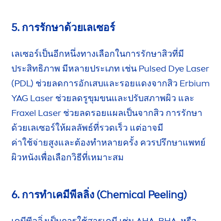
5. การรักษาด้วยเลเซอร์
เลเซอร์เป็นอีกหนึ่งทางเลือกในการรักษาสิวที่มี
ประสิทธิภาพ มีหลายประเภท เช่น Pulsed Dye Laser
(PDL) ช่วยลดการอักเสบและรอยแดงจากสิว Erbium
YAG Laser ช่วยลดรูขุมขนและปรับสภาพผิว และ
Fraxel Laser ช่วยลดรอยแผลเป็นจากสิว
การรักษา
ด้วยเลเซอร์ให้ผลลัพธ์ที่รวดเร็ว แต่อาจมี
ค่าใช้จ่ายสูง
และต้องทำ
หลายครั้ง
ควรปรึกษาแพทย์
ผิวหนัง
เพื่อเลือกวิธีที่เหมาะสม
6. การทำเคมีพีลลิ่ง (Chemical Peeling)