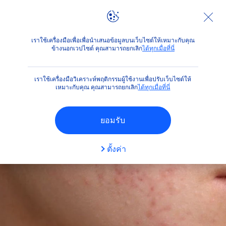
คำแนะนำ
รู้จักสิว เข้าใจปัญหาผิว และวิธีป้องกันรักษาปัญหาสิว
เราใช้เครื่องมือเพื่อเพื่อนำเสนอข้อมูลบนเว็บไซต์ให้เหมาะกับคุณ
ข้างนอกเวปไซต์ คุณสามารถยกเลิก
ได้ทุกเมื่อที่นี่
เราใช้เครื่องมือวิเคราะห์พฤติกรรมผู้ใช้งานเพื่อปรับเว็บไซต์ให้
เหมาะกับคุณ คุณสามารถยกเลิก
ได้ทุกเมื่อที่นี่
ยอมรับ
ตั้งค่า