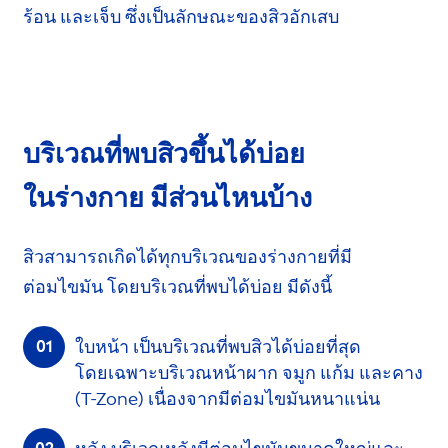
ร้อน และเจ็บ ซึ่งเป็นลักษณะของสิวอักเสบ
บริเวณที่พบสิวขึ้นได้บ่อย
ในร่างกาย
มีส่วนไหนบ้าง
สิวสามารถเกิดได้ทุกบริเวณของร่างกายที่มี
ต่อมไขมัน
โดยบริเวณที่พบได้บ่อย มีดังนี้
ใบหน้า
เป็นบริเวณที่พบสิวได้บ่อยที่สุด
โดยเฉพาะ
บริเวณหน้าผาก จมูก แก้ม และคาง
(T-Zone)
เนื่องจากมีต่อมไขมัน
หนาแน่น