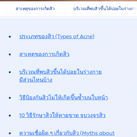
สาเหตุของการเกิดสิว
บริเวณที่พบสิวขึ้นได้บ่อยในร่างกา
ประเภทของสิว (Types of Acne)
สาเหตุของการเกิดสิว
บริเวณที่พบสิวขึ้นได้บ่อยในร่างกาย
มีส่วนไหนบ้าง
วิธีป้องกันสิวไม่ให้เกิดขึ้นซ้ำบนใบหน้า
10 วิธีรักษาสิวให้หายขาด จบวงจรสิว
ความเชื่อผิด ๆ เกี่ยวกับสิว (Myths about