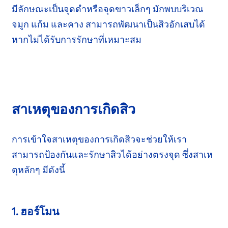
มีลักษณะ
เป็นจุดดำหรือจุดขาวเล็กๆ มักพบบริเวณ
จมูก แก้ม และคาง สามารถพัฒนาเป็นสิวอักเสบได้
หากไม่ได้
รับการรักษาที่เหมาะสม
สาเหตุของการเกิดสิว
การเข้าใจสาเหตุของการเกิดสิวจะช่วยให้เรา
สามารถป้องกันและรักษาสิวได้อย่างตรงจุด ซึ่งสาเห
ตุหลักๆ มีดังนี้
1. ฮอร์โมน