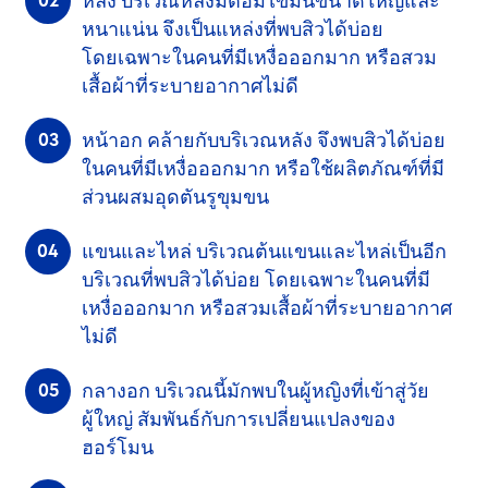
หลัง
บริเวณหลังมีต่อมไขมันขนาดใหญ่และ
หนาแน่น
จึงเป็นแหล่งที่พบสิวได้บ่อย
โดยเฉพาะ
ในคนที่มีเหงื่อออกมาก หรือสวม
เสื้อผ้าที่ระบายอากาศไม่ดี
หน้าอก
คล้ายกับบริเวณหลัง จึงพบสิวได้บ่อย
ในคนที่มีเหงื่อออกมาก หรือใช้ผลิตภัณฑ์ที่มี
ส่วนผสมอุดตันรูขุมขน
แขนและไหล่
บริเวณต้นแขนและไหล่เป็นอีก
บริเวณที่พบสิวได้บ่อย โดยเฉพาะในคนที่มี
เหงื่อออกมาก หรือสวมเสื้อผ้าที่ระบายอากาศ
ไม่ดี
กลางอก
บริเวณนี้มักพบในผู้หญิงที่เข้าสู่วัย
ผู้ใหญ่
สัมพันธ์กับการเปลี่ยนแปลงของ
ฮอร์โมน