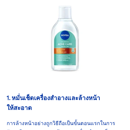
1. หมั่นเช็ดเครื่องสำอางและล้างหน้า
ให้สะอาด
การล้างหน้าอย่างถูกวิธีถือเป็นขั้นตอนแรกในการ