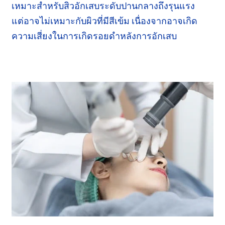
เหมาะสำหรับสิวอักเสบระดับปานกลางถึงรุนแรง
แต่อาจ
ไม่เหมาะกับผิวที่มีสีเข้ม เนื่องจากอาจเกิด
ความเสี่ยง
ในการเกิดรอยดำหลังการอักเสบ