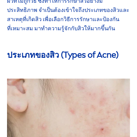
ผิวที่ไม่ถูกวิธี ซึ่งทำให้การรักษาสิวอย่างมี
ประสิทธิภาพ
จำเป็นต้องเข้าใจถึงประเภทของสิวและ
สาเหตุที่เกิดสิว เพื่อเลือกวิธีการรักษาและป้องกัน
ที่เหมาะสม
มาทำความรู้จักกับสิวให้มากขึ้นกัน
ประเภทของสิว (Types of Acne)