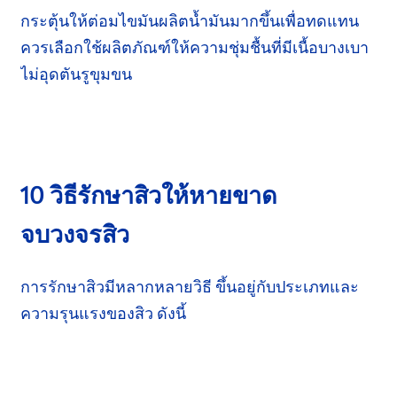
กระตุ้นให้ต่อมไขมันผลิตน้ำมันมากขึ้นเพื่อทดแทน
ควรเลือกใช้ผลิตภัณฑ์ให้ความชุ่มชื้นที่มีเนื้อบางเบา
ไม่อุดตันรูขุมขน
10 วิธีรักษาสิวให้หายขาด
จบวงจรสิว
การรักษาสิวมีหลากหลายวิธี ขึ้นอยู่กับประเภทและ
ความรุนแรง
ของสิว ดังนี้