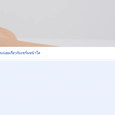
บบ่อยเกี่ยวกับเซรั่มหน้าใส