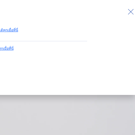
กลับไปด้านบน
ด้ทุกเมื่อที่นี่
กเมื่อที่นี่