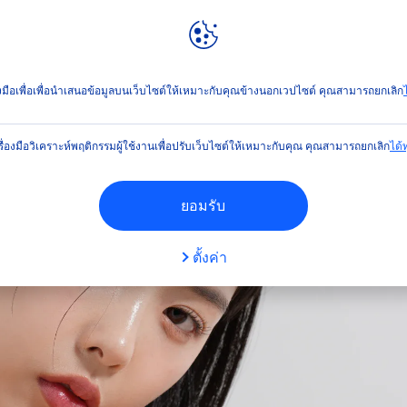
ลท์
NIVEA
WORLD
ย สำหรับทุกสภาพผิว
่องมือเพื่อเพื่อนำเสนอข้อมูลบนเว็บไซต์ให้เหมาะกับคุณข้างนอกเวปไซต์ คุณสามารถยกเลิก
ไ
รื่องมือวิเคราะห์พฤติกรรมผู้ใช้งานเพื่อปรับเว็บไซต์ให้เหมาะกับคุณ คุณสามารถยกเลิก
ได้ทุ
ยอมรับ
ตั้งค่า