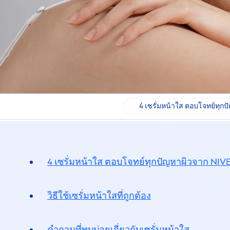
4 เซรั่มหน้าใส ตอบโจทย์ทุก
4 เซรั่มหน้าใส ตอบโจทย์ทุกปัญหาผิว
จาก
NIV
วิธีใช้เซรั่มหน้าใสที่ถูกต้อง
คำถามที่พบบ่อยเกี่ยวกับ
เซรั่มหน้าใส