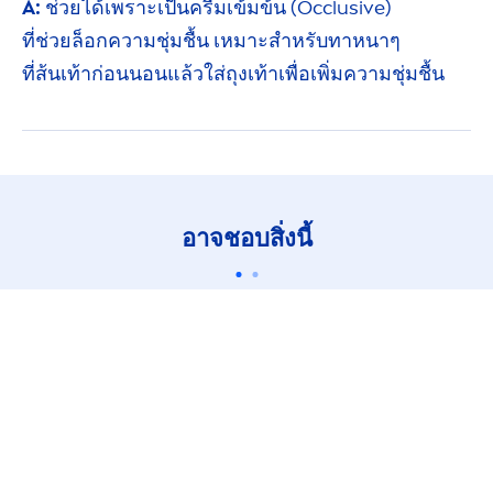
A:
ช่วยได้เพราะเป็นครีมเข้มข้น (Occlusive)
ที่ช่วยล็อก
ความชุ่มชื้น เหมาะสำหรับทา
หนาๆ
ที่ส้นเท้า
ก่อนนอน
แล้วใส่ถุงเท้าเพื่อเพิ่มความ
ชุ่มชื้น
อาจชอบสิ่งนี้