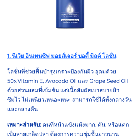
1. นีเวีย อินเทนซีฟ มอยส์เจอร์ บอดี้ มิลค์ โลชั่น
โลชั่นที่ช่วยฟื้นบำรุงเกราะป้องกันผิว อุดมด้วย
50x
Vitamin
E,
Avocado Oil และ Grape Seed Oil
ด้วยส่วนผสม
ที่เข้มข้น แต่เนื้อสัมผัสเบาสบายผิว
ซึมไว
ไม่เหนียวเหนอะหนะ สามารถใช้ได้ทั้งกลางวัน
และกลางคืน
เหมาะสำหรับ:
คนที่หน้าแข้งแห้งมาก, คัน, หรือแตก
เป็นลายเกล็ดปลา ต้องการความชุ่มชื้นยาวนาน