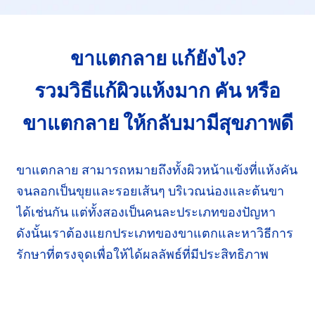
ขาแตกลาย แก้ยังไง?
รวมวิธีแก้ผิวแห้งมาก
คัน หรือ
ขาแตกลาย
ให้กลับมามีสุขภาพดี
ขาแตกลาย สามารถหมายถึงทั้งผิวหน้าแข้งที่แห้งคัน
จนลอกเป็นขุยและรอยเส้นๆ บริเวณน่องและต้นขา
ได้เช่นกัน
แต่ทั้งสองเป็นคนละประเภทของปัญหา
ดังนั้น
เราต้องแยกประเภทของขาแตกและหาวิธีการ
รักษา
ที่ตรงจุด
เพื่อให้ได้ผลลัพธ์ที่มีประสิทธิภาพ