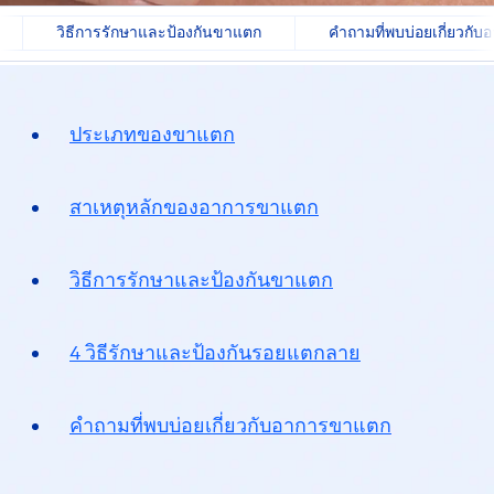
วิธีการรักษาและป้องกันขาแตก
คำถามที่พบบ่อยเกี่ยวกั
ประเภทของขาแตก
สาเหตุหลักของอาการขาแตก
วิธีการรักษาและป้องกันขาแตก
4 วิธีรักษาและป้องกันรอยแตกลาย
คำถามที่พบบ่อย
เกี่ยวกับอาการขาแตก