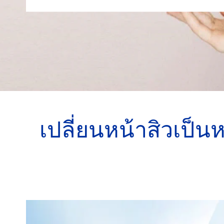
เปลี่ยนหน้าสิวเป็นห