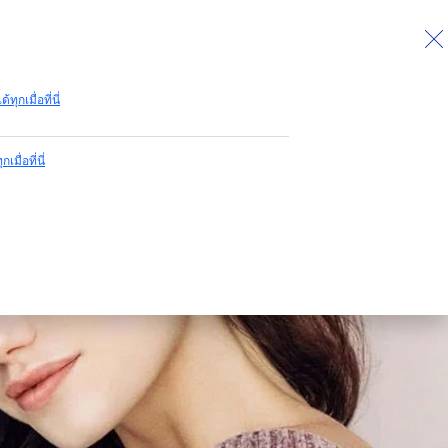
กลับไปด้านบน
ด้ทุกเมื่อที่นี่
กเมื่อที่นี่