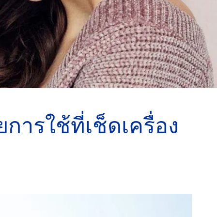
การใช้ที่เช็ดเครื่อง