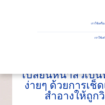
ผลิตภัณฑ์
คำแนะนำ
ไฮไ
คำแนะนำ
เปลี่ยนหน้าสิวเป็นหน้าใส รักษาสิวง่ายๆ ด้วยการ
เราใช้เครื
เราใช้เค
เปลี่ยนหน้าสิวเป็
ง่ายๆ ด้วยการเช็ดเ
สำอางให้ถูกวิ