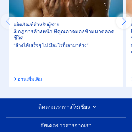
ผลิตภัณฑ์สำหรับผู้ชาย
3 กฎการล้างหน้า ที่คุณอาจมองข้ามมาตลอด
ชีวิต
“ล้างให้เสร็จๆ ไป มีอะไรก็เอามาล้าง”
อ่านเพิ่มเติม
ติดตามเราทางโซเชียล
อัพเดตข่าวสารจากเรา