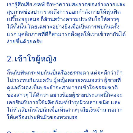
เรารู้สึกเสียเซลฟ์ รักษาความสะอาดของร่างกายและ
สุขภาพช่องปาก รวมถึงการออกกำลังกายให้หุ่นฟิต
เปรี๊ยะอยู่เสมอ ก็ล้วนสร้างความประทับใจให้สาวๆ
ได้ทั้งนั้น โดยเฉพาะอย่างยิ่งเมื่อเป็นการพบกันครั้ง
แรก บุคลิกภาพที่ดีก็สามารถดึงดูดให้เราเข้าหากันได้
ง่ายขึ้นด้วยครับ
2. เข้าใจผู้หญิง
ลิ้นกับฟันกระทบกันเป็นเรื่องธรรมดา แต่จะดีกว่าถ้า
ไม่กระทบกันนะครับ ผู้หญิงหลายคนมองว่า ผู้ชายที่
ดูแลตัวเองเป็นประจำจะสามารถเข้าใจธรรมชาติ
ของสาวๆ ได้ดีกว่า อย่างน้อยผู้ชายประเภทนี้ก็คงจะ
เคยชินกับการใช้ผลิตภัณฑ์บำรุงผิวหลายชนิด และ
ไม่หัวเสียเกินไปนักเมื่อเห็นสาวๆ เสียเงินจำนวนมาก
ให้เครื่องประทินผิวของพวกเธอ