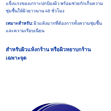
แข็งแรง
ของเกราะปกป้องผิว พร้อมช่วยกักเก็บความ
ชุ่มชื้นให้ผิวยาวนาน
48 ชั่วโมง
เหมาะสำหรับ:
ผิวแห้งมากที่ต้องการทั้งความ
ชุ่มชื้น
และความเรียบเนียน
สำหรับผิวแห้งกร้าน หรือผิว
หยาบกร้าน
เฉพาะจุด