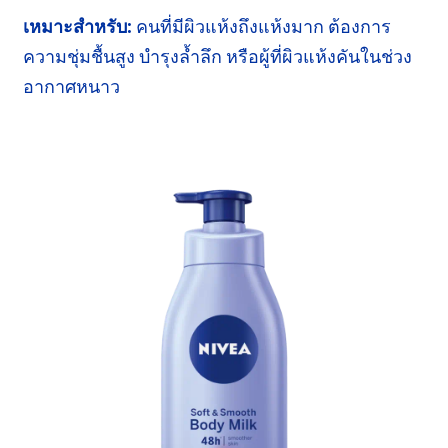
เหมาะสำหรับ:
คนที่มีผิวแห้งถึงแห้งมาก
ต้องการ
ความชุ่มชื้นสูง บำรุงล้ำลึก หรือผู้ที่
ผิวแห้งคัน
ในช่วง
อากาศหนาว