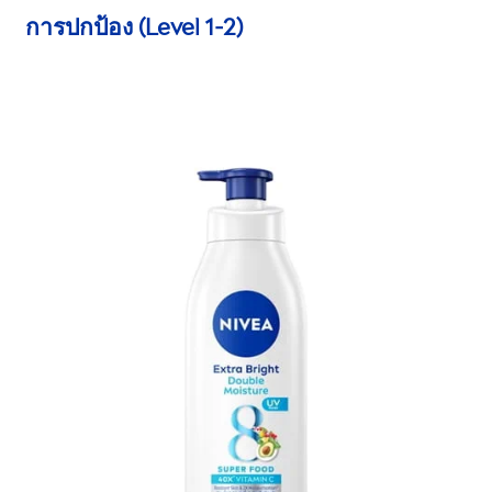
การปกป้อง
(Level 1-2)