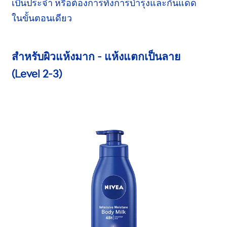
เป็นประจำ
หรือต้องการทั้งการบำรุง
และกันแดด
ในขั้นตอนเดียว
สำหรับผิวแห้งมาก - แห้งแตกเป็นลาย
(Level 2-3)