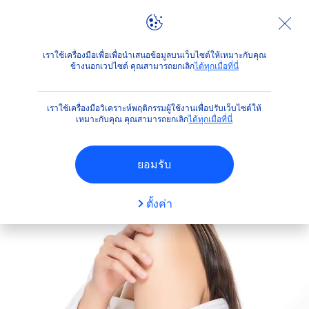
คำแนะนำ
คำแนะนำเรื่องผิว
เลือกโลชั่นและครีมทาผิวแห้ง ด
เราใช้เครื่องมือเพื่อเพื่อนำเสนอข้อมูลบนเว็บไซต์ให้เหมาะกับคุณ
ข้างนอกเวปไซต์ คุณสามารถยกเลิก
ได้ทุกเมื่อที่นี่
เราใช้เครื่องมือวิเคราะห์พฤติกรรมผู้ใช้งานเพื่อปรับเว็บไซต์ให้
เหมาะกับคุณ คุณสามารถยกเลิก
ได้ทุกเมื่อที่นี่
ยอมรับ
ตั้งค่า