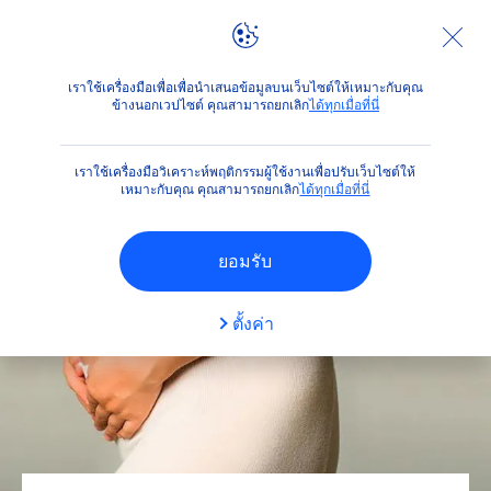
คำแนะนำ
รับมือหน้าท้องแตกลายด้วยครีมทาท้องลายที่ใช่ที่สุ
เราใช้เครื่องมือเพื่อเพื่อนำเสนอข้อมูลบนเว็บไซต์ให้เหมาะกับคุณ
ข้างนอกเวปไซต์ คุณสามารถยกเลิก
ได้ทุกเมื่อที่นี่
เราใช้เครื่องมือวิเคราะห์พฤติกรรมผู้ใช้งานเพื่อปรับเว็บไซต์ให้
เหมาะกับคุณ คุณสามารถยกเลิก
ได้ทุกเมื่อที่นี่
ยอมรับ
ตั้งค่า