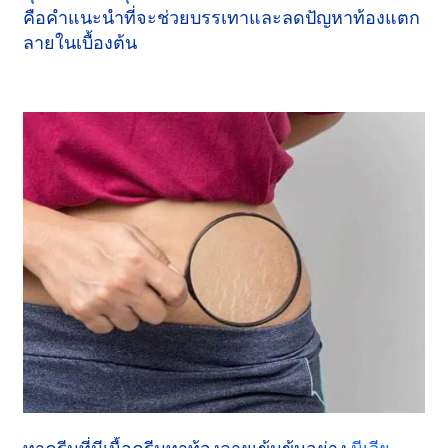
คือคำแนะนำที่จะช่วยบรรเทาและลดปัญหาท้องแตก
ลายในเบื้องต้น