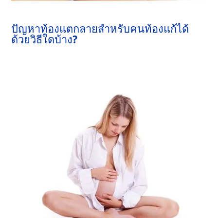
ปัญหาท้องแตกลายสำหรับคนท้องแก้ได้
ด้วยวิธีใดบ้าง?