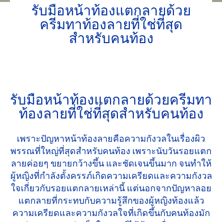
รับมือหน้าท้องแตกลายด้วย
ครีมทาท้องลายที่ใช่ที่สุด
สำหรับคนท้อง
รับมือหน้าท้องแตกลายด้วยครีมทา
ท้องลายที่ใช่ที่สุดสำหรับคนท้อง
เพราะปัญหาหน้าท้องลายคือความกังวลในเรื่องผิว
พรรณที่ใหญ่ที่สุดสำหรับคนท้อง เพราะนับวันรอยแตก
ลายค่อยๆ ขยายกว้างขึ้น และชัดเจนขึ้นมาก จนทำให้
ผู้หญิงที่กำลังตั้งครรภ์เกิดความเครียดและความกังวล
ใจเกี่ยวกับรอยแตกลายเหล่านี้ แต่นอกจากปัญหาลอย
แตกลายที่กระทบกับความรู้สึกของผู้หญิงท้องแล้ว
ความเครียดและความกังวลใจที่เกิดขึ้นกับคนท้องมัก