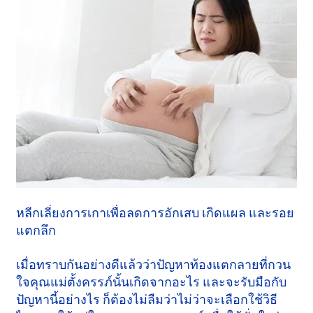
หลีกเลี่ยงการเกาเพื่อลดการอักเสบ เกิดแผล และรอย
แตกลึก
เมื่อทราบกันอย่างดีแล้วว่าปัญหาท้องแตกลายที่กวน
ใจคุณแม่ตั้งครรภ์นั้นเกิดจากอะไร และจะรับมือกับ
ปัญหานี้อย่างไร ก็ต้องไม่ลืมว่าไม่ว่าจะเลือกใช้วิธี