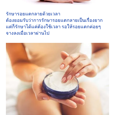
รักษารอยแตกลายด้วยเวลา
ต้องยอมรับว่าการรักษารอยแตกลายเป็นเรื่องยาก
แต่ก็รักษาได้แค่ต้องใช้เวลา รอให้รอยแตกค่อยๆ
จางลงเมื่อเวลาผ่านไป