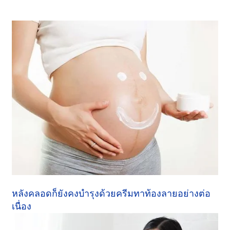
หลังคลอดก็ยังคงบำรุงด้วยครีมทาท้องลายอย่างต่อ
เนื่อง