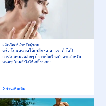
ผลิตภัณฑ์สำหรับผู้ชาย
ทริคโกนหนวดให้เกลี้ยงเกลา เราทำได้!
การโกนหนวดง่ายๆ ก็อาจเป็นเรื่องท้าทายสำหรับ
หนุ่มๆ! โกนยังไงให้เกลี้ยงเกลา
อ่านเพิ่มเติม