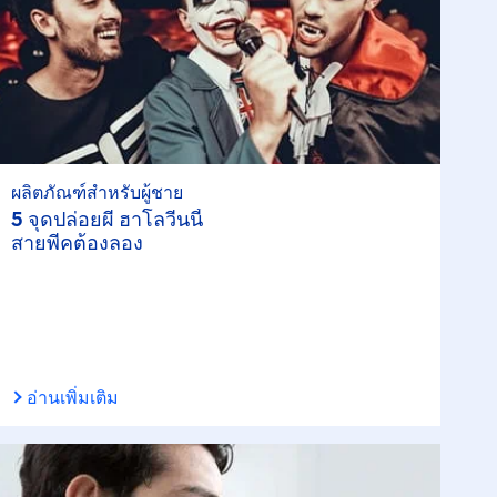
ผลิตภัณฑ์สำหรับผู้ชาย
5 จุดปล่อยผี ฮาโลวีนนี้
สายพีคต้องลอง
อ่านเพิ่มเติม