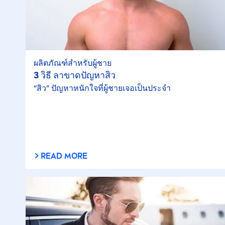
ผลิตภัณฑ์สำหรับผู้ชาย
3 วิธี ลาขาดปัญหาสิว
“สิว” ปัญหาหนักใจที่ผู้ชายเจอเป็นประจำ
READ MORE