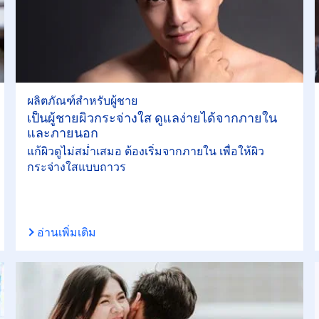
ผลิตภัณฑ์สำหรับผู้ชาย
เป็นผู้ชายผิวกระจ่างใส ดูแลง่ายได้จากภายใน
และภายนอก
แก้ผิวดูไม่สม่ำเสมอ ต้องเริ่มจากภายใน เพื่อให้ผิว
กระจ่างใสแบบถาวร
อ่านเพิ่มเติม