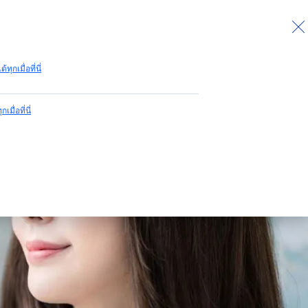
ด้ทุกเมื่อที่นี่
สภาพผิว
กเมื่อที่นี่
ทุกสภาพผิว
ผิวเป็นสิวง่าย
ผิวแห้ง
ผิวที่บอบบางแพ้ง่าย
ผิวธรรมดา