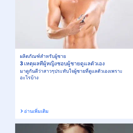
ผลิตภัณฑ์สำหรับผู้ชาย
3 เหตุผลที่ผู้หญิงชอบผู้ชายดูแลตัวเอง
มาดูกันดีว่าสาวๆประทับใจผู้ชายที่ดูแลตัวเองเพราะ
อะไรบ้าง
อ่านเพิ่มเติม