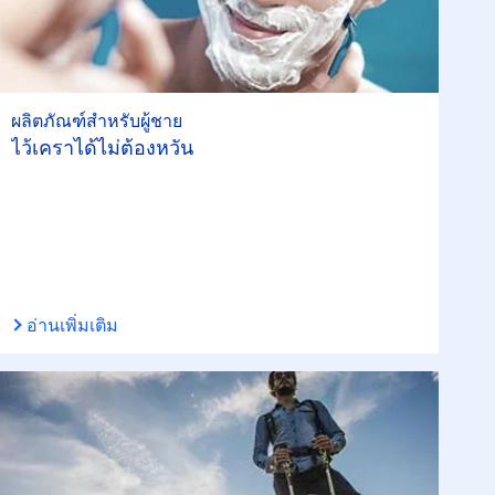
ผลิตภัณฑ์สำหรับผู้ชาย
ไว้เคราได้ไม่ต้องหวั่น
อ่านเพิ่มเติม