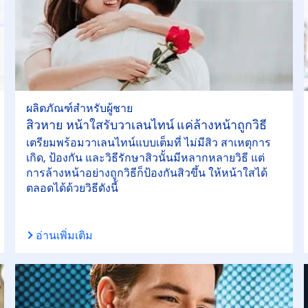
ผลิตภัณฑ์สำหรับผู้ชาย
สิวหาย หน้าใสรับวาเลนไทน์ แค่ล้างหน้าถูกวิธี
เตรียมพร้อมวาเลนไทน์แบบเต็มที่ ไม่มีสิว สาเหตุการ
เกิด, ป้องกัน และวิธีรักษาสิวนั้นมีหลากหลายวิธี แต่
การล้างหน้าอย่างถูกวิธีก็ป้องกันสิวขึ้น ให้หน้าใสได้
ตลอดได้ด้วยวิธีดังนี้
อ่านเพิ่มเติม