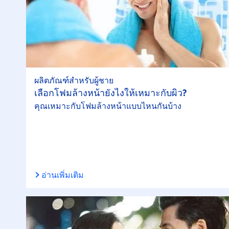
ผลิตภัณฑ์สำหรับผู้ชาย
เลือกโฟมล้างหน้ายังไงให้เหมาะกับผิว?
คุณเหมาะกับโฟมล้างหน้าแบบไหนกันบ้าง
อ่านเพิ่มเติม