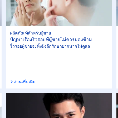
ผลิตภัณฑ์สำหรับผู้ชาย
ปัญหาเรื่องริ้วรอยที่ผู้ชายไม่ควรมองข้าม
ริ้วรอยผู้ชายจะทิ้งฝังลึกรักษายากหากไม่ดูแล
อ่านเพิ่มเติม