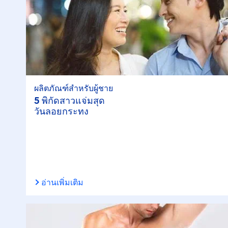
ผลิตภัณฑ์สำหรับผู้ชาย
5 พิกัดสาวแจ่มสุด
วันลอยกระทง
อ่านเพิ่มเติม