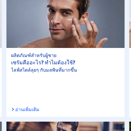
ผลิตภัณฑ์สำหรับผู้ชาย
เซรั่มคืออะไร? ทำไมต้องใช้?
ไลฟ์สไตล์ลุยๆ กับมลพิษที่มากขึ้น
อ่านเพิ่มเติม