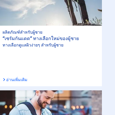
ผลิตภัณฑ์สำหรับผู้ชาย
“เซรั่มกันแดด” ทางเลือกใหม่ของผู้ชาย
ทางเลือกดูแลผิวง่ายๆ สำหรับผู้ชาย
อ่านเพิ่มเติม