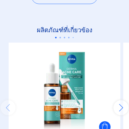
ผลิตภัณฑ์ที่เกี่ยวข้อง