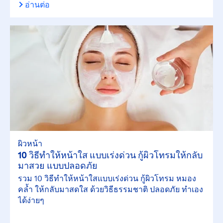
อ่านต่อ
ผิวหน้า
10 วิธีทำให้หน้าใส แบบเร่งด่วน กู้ผิวโทรมให้กลับ
มาสวย แบบปลอดภัย
รวม 10 วิธีทำให้หน้าใสแบบเร่งด่วน กู้ผิวโทรม หมอง
คล้ำ ให้กลับมาสดใส ด้วยวิธีธรรมชาติ ปลอดภัย ทำเอง
ได้ง่ายๆ