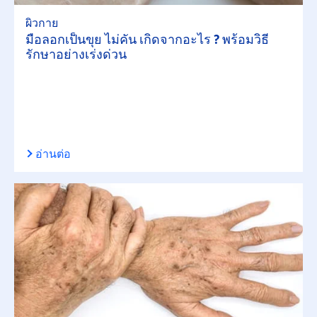
ผิวกาย
มือลอกเป็นขุย ไม่คัน เกิดจากอะไร ? พร้อมวิธี
รักษาอย่างเร่งด่วน
อ่านต่อ