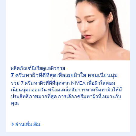
ตัวกรองที่เลือก
ผลิตภัณฑ์นีเวียดูแลผิวกาย
7 ครีมทาผิวที่ดีที่สุดเพื่อเผยผิวใส หอมเนียนนุ่ม
รวม 7 ครีมทาผิวที่ดีที่สุดจาก
NIVEA
เพื่อผิวใสหอม
เนียนนุ่มตลอดวัน พร้อมเคล็ดลับการทาครีมทาผิวให้มี
ประสิทธิภาพมากที่สุด การเลือกครีมทาผิวที่เหมาะกับ
คุณ
อ่านเพิ่มเติม