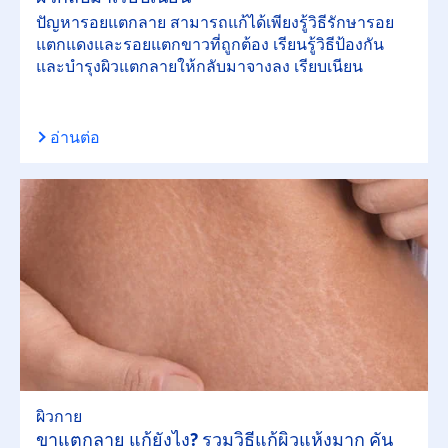
ปัญหารอยแตกลาย สามารถแก้ได้เพียงรู้วิธีรักษารอย
แตกแดงและรอยแตกขาวที่ถูกต้อง เรียนรู้วิธีป้องกัน
และบำรุงผิวแตกลายให้กลับมาจางลง เรียบเนียน
อ่านต่อ
ผิวกาย
ขาแตกลาย แก้ยังไง? รวมวิธีแก้ผิวแห้งมาก คัน