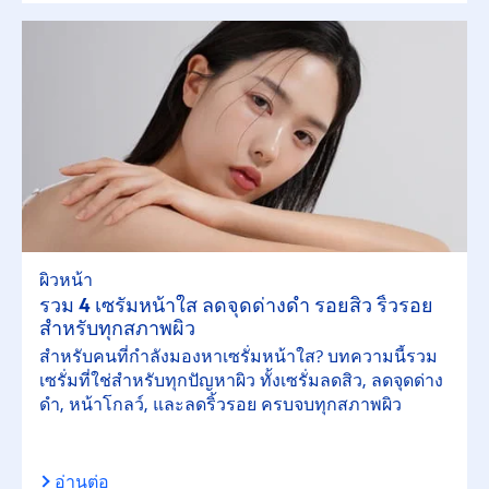
ผิวหน้า
รวม 4 เซรั่มหน้าใส ลดจุดด่างดำ รอยสิว ริ้วรอย
สำหรับทุกสภาพผิว
สำหรับคนที่กำลังมองหาเซรั่มหน้าใส? บทความนี้รวม
เซรั่มที่ใช่สำหรับทุกปัญหาผิว ทั้งเซรั่มลดสิว, ลดจุดด่าง
ดำ, หน้าโกลว์, และลดริ้วรอย ครบจบทุกสภาพผิว
อ่านต่อ