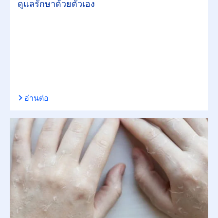
ดูแลรักษาด้วยตัวเอง
อ่านต่อ