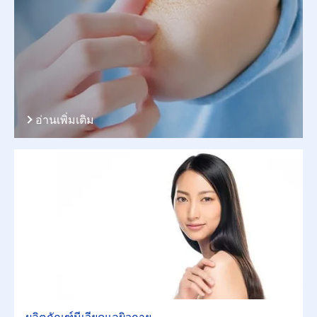
อ่านเพิ่มเติม