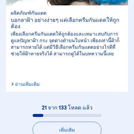
ผลิตภัณฑ์กันแดด
บอกลาฝ้า อย่างง่ายๆ แค่เลือกครีมกันแดดให้ถูก
ต้อง
เพียงเลือกครีมกันแดดให้ถูกต้องและเหมาะสบกับการ
ดูแลปัญหาฝ้า กระ จุดด่างดำบนใบหน้า เพียงเท่านี้ฝ้าก็
สามารถหายได้ แต่มีวิธีเลือกครีมกันแดดอย่างไรดีที่
ช่วยให้ฝ้าหายจริงได้ สามารถดูได้ในบทความนี้เลย
อ่านเพิ่มเติม
21
จาก
133
โหลด แล้ว
เพิ่มเติม