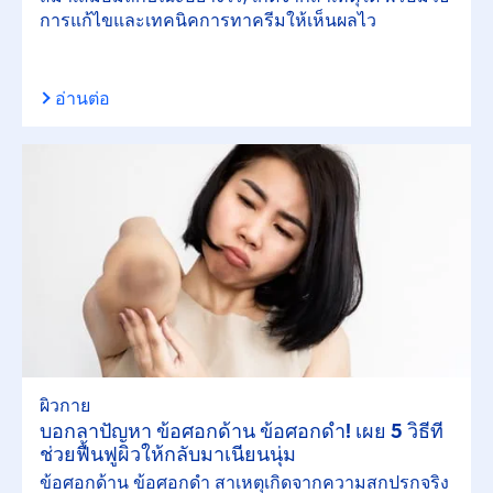
การแก้ไขและเทคนิคการทาครีมให้เห็นผลไว
อ่านต่อ
ผิวกาย
บอกลาปัญหา ข้อศอกด้าน ข้อศอกดำ! เผย 5 วิธีที่
ช่วยฟื้นฟูผิวให้กลับมาเนียนนุ่ม
ข้อศอกด้าน ข้อศอกดำ สาเหตุเกิดจากความสกปรกจริง