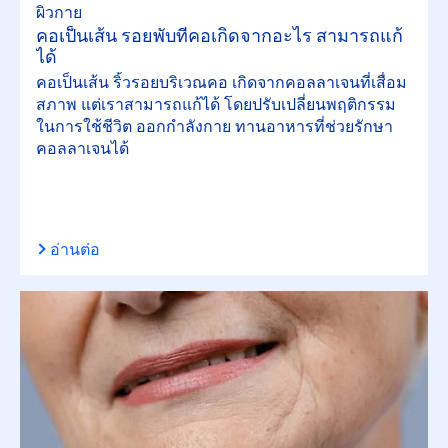
ผิวกาย
คอเป็นเส้น รอยพับที่คอเกิดจากอะไร สามารถแก้
ได้
คอเป็นเส้น ริ้วรอยบริเวณคอ เกิดจากคอลลาเจนที่เสื่อม
สภาพ แต่เราสามารถแก้ได้ โดยปรับเปลี่ยนพฤติกรรม
ในการใช้ชีวิต ออกกำลังกาย ทานอาหารที่ช่วยรักษา
คอลลาเจนได้
อ่านต่อ