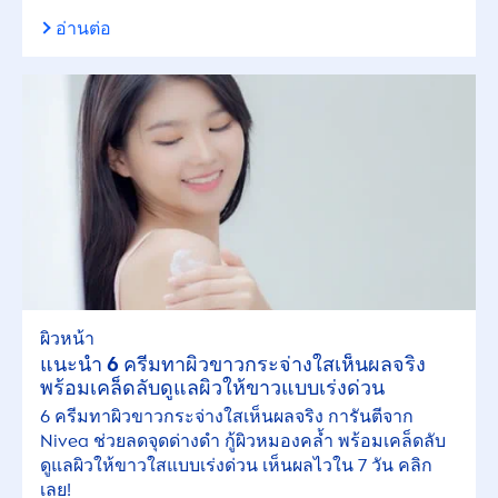
อ่านต่อ
ผิวหน้า
แนะนำ 6 ครีมทาผิวขาวกระจ่างใสเห็นผลจริง
พร้อมเคล็ดลับดูแลผิวให้ขาวแบบเร่งด่วน
6 ครีมทาผิวขาวกระจ่างใสเห็นผลจริง การันตีจาก
Nivea
ช่วยลดจุดด่างดำ กู้ผิวหมองคล้ำ พร้อมเคล็ดลับ
ดูแลผิวให้ขาวใสแบบเร่งด่วน เห็นผลไวใน 7 วัน คลิก
เลย!